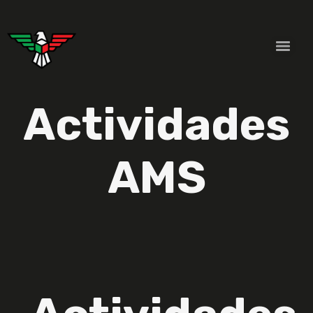
Actividades
AMS