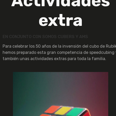
Actividades
extra
EN CONJUNTO CON SOMOS CUBERS Y AMS
Para celebrar los 50 años de la invensión del cubo de Rubi
hemos preparado esta gran competencia de speedcubing 
también unas actividades extras para toda la familia.