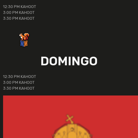
12:30 PM KAHOOT
3:00 PM KAHOOT
3:30 PM KAHOOT
DOMINGO
12:30 PM KAHOOT
3:00 PM KAHOOT
3:30 PM KAHOOT