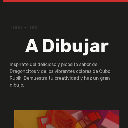
TODO EL DÍA
A Dibujar
Inspirate del delicioso y picosito sabor de
Dragoncitos y de los vibrantes colores de Cubo
Rubik. Demuestra tu creatividad y haz un gran
dibujo.