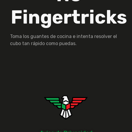
Fingertricks
Toma los guantes de cocina e intenta resolver el
cubo tan rápido como puedas.