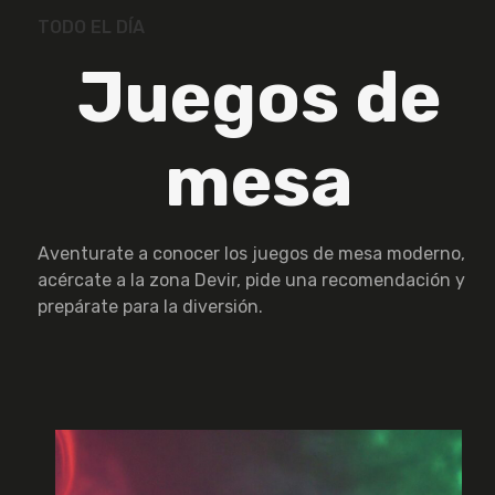
TODO EL DÍA
Juegos de
mesa
Aventurate a conocer los juegos de mesa moderno,
acércate a la zona Devir, pide una recomendación y
prepárate para la diversión.