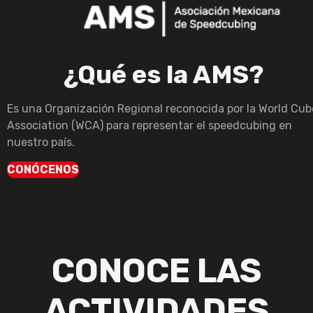
¿Qué es la AMS?
Es una Organización Regional reconocida por la World Cub
Association (WCA) para representar el speedcubing en
nuestro país.
CONÓCENOS
CONOCE LAS
ACTIVIDADES