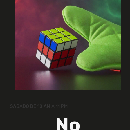
SÁBADO DE 10 AM A 11 PM
No