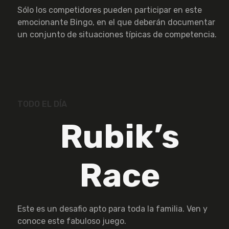
Sólo los competidores pueden participar en este
emocionante Bingo, en el que deberán documentar
un conjunto de situaciones típicas de competencia.
TODO EL DÍA
Rubik’s
Race
Este es un desafio apto para toda la familia. Ven y
conoce este fabuloso juego.