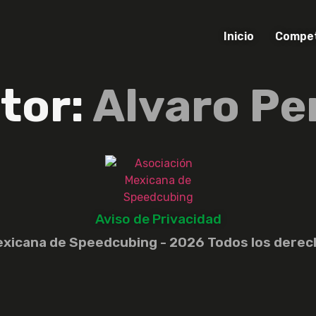
Inicio
Compet
tor:
Alvaro Pe
Aviso de Privacidad
exicana de Speedcubing - 2026 Todos los derec