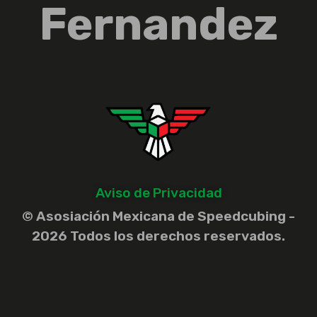
Fernandez
Aviso de Privacidad
© Asosiación Mexicana de Speedcubing -
2026 Todos los derechos reservados.