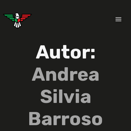
Autor:
Andrea
Silvia
Barroso