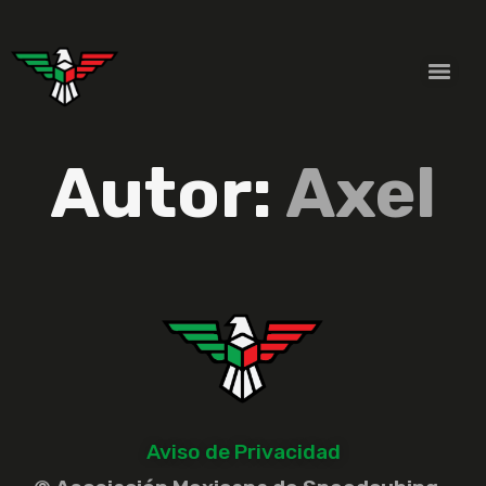
Autor:
Axel
Aviso de Privacidad