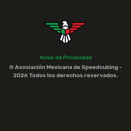
Aviso de Privacidad
© Asosiación Mexicana de Speedcubing -
2026 Todos los derechos reservados.