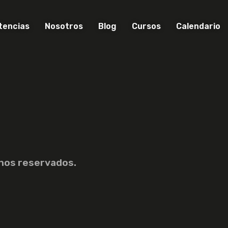
encias
Nosotros
Blog
Cursos
Calendario
hos reservados.