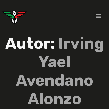
Autor:
Irving
Yael
Avendano
Alonzo