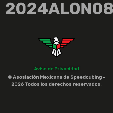
2024ALON0
Aviso de Privacidad
© Asosiación Mexicana de Speedcubing -
2026 Todos los derechos reservados.