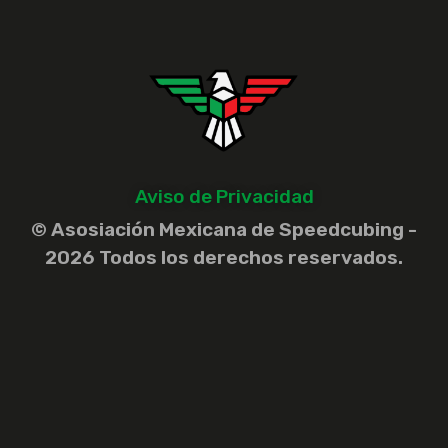
Aviso de Privacidad
© Asosiación Mexicana de Speedcubing -
2026 Todos los derechos reservados.