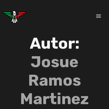
Autor:
Josue
Ramos
Martinez