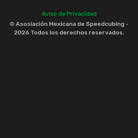
Aviso de Privacidad
© Asosiación Mexicana de Speedcubing -
2026 Todos los derechos reservados.