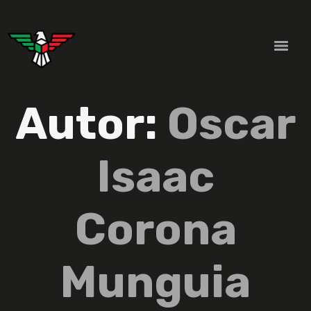
Autor:
Oscar
Isaac
Corona
Munguia