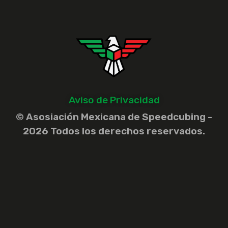
Aviso de Privacidad
© Asosiación Mexicana de Speedcubing -
2026 Todos los derechos reservados.