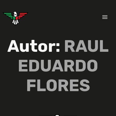
Autor:
RAUL
EDUARDO
FLORES