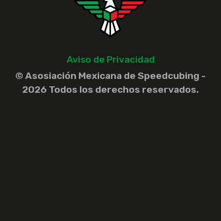
Aviso de Privacidad
© Asosiación Mexicana de Speedcubing -
2026 Todos los derechos reservados.