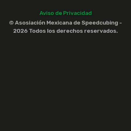
Aviso de Privacidad
© Asosiación Mexicana de Speedcubing -
2026 Todos los derechos reservados.