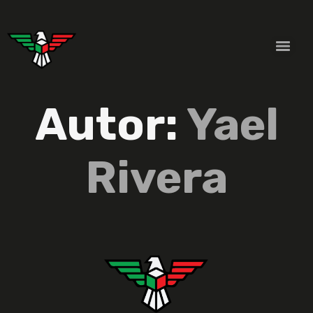
Autor:
Yael
Rivera