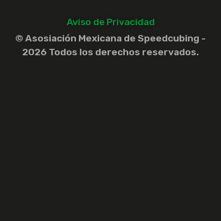
Aviso de Privacidad
© Asosiación Mexicana de Speedcubing -
2026 Todos los derechos reservados.