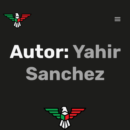
Autor:
Yahir
Sanchez