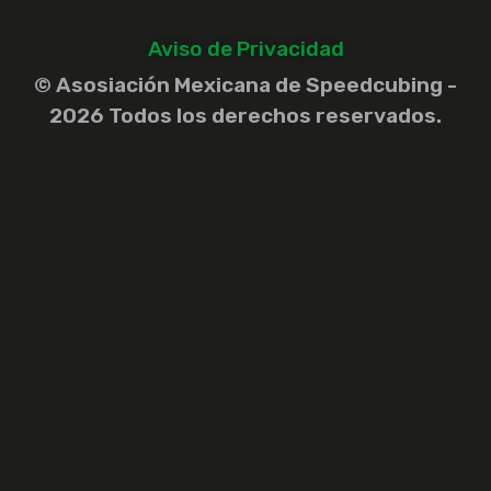
Aviso de Privacidad
© Asosiación Mexicana de Speedcubing -
2026 Todos los derechos reservados.