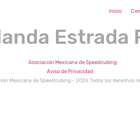
Inicio
Com
landa Estrada 
Aviso de Privacidad
ión Mexicana de Speedcubing - 2026 Todos los derechos r